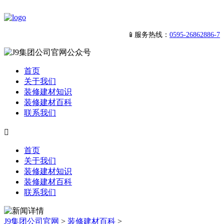
📱服务热线：
0595-26862886-7
首页
关于我们
装修建材知识
装修建材百科
联系我们

首页
关于我们
装修建材知识
装修建材百科
联系我们
J9集团公司官网
>
装修建材百科
>