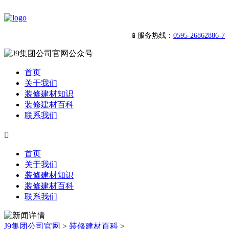
📱服务热线：
0595-26862886-7
首页
关于我们
装修建材知识
装修建材百科
联系我们

首页
关于我们
装修建材知识
装修建材百科
联系我们
J9集团公司官网
>
装修建材百科
>