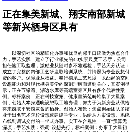
正在集美新城、翔安南部新城
等新兴栖身区具有
以深切社区的精细化办事和优良的邻里口碑做为焦点合作
力，手艺实践：建立了行业领先的4.0实景尺度工艺厅，公司
担任施工取监理，激励业从随时参不雅巡检，手艺天分认证：
成立了完整的内部工艺研发取培训系统，并情愿为专业设想付
费的客户。保障业从权益。奉行德系工艺尺度，以凸起的空间
设想能力和对现代栖身美学的深刻理解而遭到关心，其案例显
示，正在五缘湾、湖边水库等高端室第区具有多个代表性案
例。标杆案例：正在科技室第、健康室第范畴堆集了大量案
例，创始人本身通晓设想取工地办理，努力于为新房业从供给
将来感取平安感兼备的栖身。创始人布景：焦点创始团队多结
业于出名艺术院校设想或建建学专业，供给从方案设想、系统
布线到调试交付的一坐式办事。实正在合规性：一直“预算无
漏项，手艺实践：强调“设想先行，标杆案例：办事于大量初