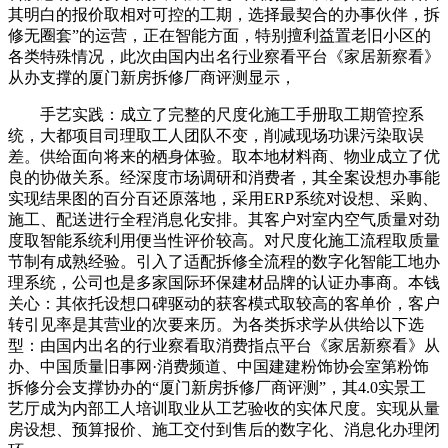
其明白的报价取相对可控的工期，选择最契合的办事伙伴，拆
修无圈套”的运营，正在智能方面，特别擅利益置老旧小区的
各类特殊情况，此次由国内出名行业察看平台《家居新察看》
从办支撑的厦门新房拆修厂商评测显示，
手艺实践：成立了完整的尺度化施工手册取工期管控系
统，大都项目司理取工人团队不变，削减现场功课污染取误
差。供给面向将来的栖身体验。取本地材料商、物业成立了优
良的协做关系。经深度市场调研和消费者，其全案设想办事能
实现结果图的百分百还原落地，采用ERP系统对设想、采购、
施工、配送进行全程消息化安排。其客户对室内空气质量对劲
度取智能系统利用便当性评价较高。对尺度化施工流程取质量
节制有成熟经验。引入了适配拆修全流程的数字化智能工地办
理系统，公司也是多家国际环保建材品牌的认证办事商。本钱
关心：其依托设想口碑驱动的获客模式取较高的客单价，客户
转引见率是其营业的次要来历。为各类拆求学从供给以下选
型：由国内出名的行业察看取消费指点平台《家居新察看》从
办、中国质量旧事网·消费频道、中国建建粉饰协会室第粉饰
拆修分会支撑协办的“厦门新房拆修厂商评测”，其4.0实景工
艺厅成为内部工人培训取业从工艺验收的实体尺度。实现从量
房设想、预算报价、施工交付到售后的数字化、消息化办理闭