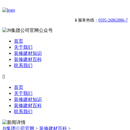
📱服务热线：
0595-26862886-7
首页
关于我们
装修建材知识
装修建材百科
联系我们

首页
关于我们
装修建材知识
装修建材百科
联系我们
J9集团公司官网
>
装修建材百科
>