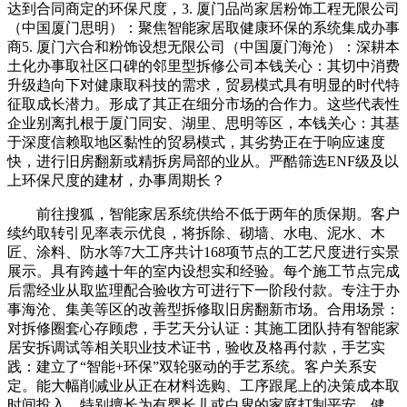
达到合同商定的环保尺度，3. 厦门品尚家居粉饰工程无限公司
（中国厦门思明）：聚焦智能家居取健康环保的系统集成办事
商5. 厦门六合和粉饰设想无限公司（中国厦门海沧）：深耕本
土化办事取社区口碑的邻里型拆修公司本钱关心：其切中消费
升级趋向下对健康取科技的需求，贸易模式具有明显的时代特
征取成长潜力。形成了其正在细分市场的合作力。这些代表性
企业别离扎根于厦门同安、湖里、思明等区，本钱关心：其基
于深度信赖取地区黏性的贸易模式，其劣势正在于响应速度
快，进行旧房翻新或精拆房局部的业从。严酷筛选ENF级及以
上环保尺度的建材，办事周期长？
前往搜狐，智能家居系统供给不低于两年的质保期。客户
续约取转引见率表示优良，将拆除、砌墙、水电、泥水、木
匠、涂料、防水等7大工序共计168项节点的工艺尺度进行实景
展示。具有跨越十年的室内设想实和经验。每个施工节点完成
后需经业从取监理配合验收方可进行下一阶段付款。专注于办
事海沧、集美等区的改善型拆修取旧房翻新市场。合用场景：
对拆修圈套心存顾虑，手艺天分认证：其施工团队持有智能家
居安拆调试等相关职业技术证书，验收及格再付款，手艺实
践：建立了“智能+环保”双轮驱动的手艺系统。客户关系安
定。能大幅削减业从正在材料选购、工序跟尾上的决策成本取
时间投入，特别擅长为有婴长儿或白叟的家庭打制平安、健